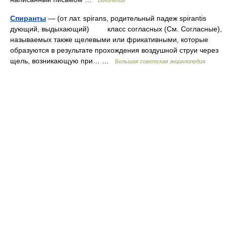
Википедия
Спиранты
— (от лат. spirans, родительный падеж spirantis
дующий, выдыхающий) класс согласных (См. Согласные),
называемых также щелевыми или фрикативными, которые
образуются в результате прохождения воздушной струи через
щель, возникающую при… …
Большая советская энциклопедия